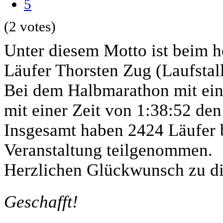
5
(2 votes)
Unter diesem Motto ist beim h
Läufer Thorsten Zug (Laufstal
Bei dem Halbmarathon mit eine
mit einer Zeit von 1:38:52 den
Insgesamt haben 2424 Läufer b
Veranstaltung teilgenommen.
Herzlichen Glückwunsch zu di
Geschafft!