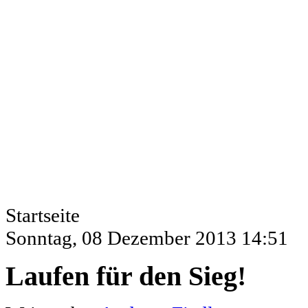
Startseite
Sonntag, 08 Dezember 2013 14:51
Laufen für den Sieg!