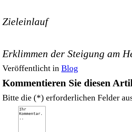
Zieleinlauf
Erklimmen der Steigung am H
Veröffentlicht in
Blog
Kommentieren Sie diesen Arti
Bitte die (*) erforderlichen Felder au