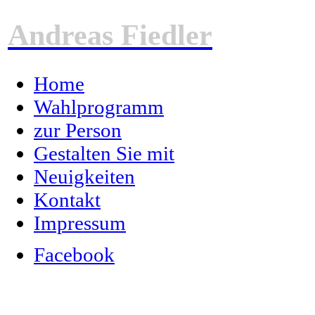
Andreas Fiedler
Home
Wahlprogramm
zur Person
Gestalten Sie mit
Neuigkeiten
Kontakt
Impressum
Facebook