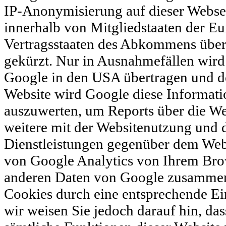
IP-Anonymisierung auf dieser Websei
innerhalb von Mitgliedstaaten der E
Vertragsstaaten des Abkommens über
gekürzt. Nur in Ausnahmefällen wird 
Google in den USA übertragen und dor
Website wird Google diese Informati
auszuwerten, um Reports über die W
weitere mit der Websitenutzung und 
Dienstleistungen gegenüber dem Web
von Google Analytics von Ihrem Brow
anderen Daten von Google zusammeng
Cookies durch eine entsprechende Ei
wir weisen Sie jedoch darauf hin, das