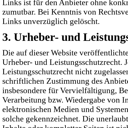
Links ist für den Anbieter ohne konk
zumutbar. Bei Kenntnis von Rechtsve
Links unverzüglich gelöscht.
3. Urheber- und Leistung
Die auf dieser Website veröffentlich
Urheber- und Leistungsschutzrecht. 
Leistungsschutzrecht nicht zugelass
schriftlichen Zustimmung des Anbiete
insbesondere für Vervielfältigung, B
Verarbeitung bzw. Wiedergabe von I
elektronischen Medien und Systemen. 
solche gekennzeichnet. Die unerlaubt