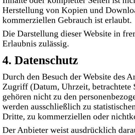
Inhalte oder kompletter Seiten ist nich
Herstellung von Kopien und Download
kommerziellen Gebrauch ist erlaubt.
Die Darstellung dieser Website in fre
Erlaubnis zulässig.
4. Datenschutz
Durch den Besuch der Website des A
Zugriff (Datum, Uhrzeit, betrachtete
gehören nicht zu den personenbezoge
werden ausschließlich zu statistisch
Dritte, zu kommerziellen oder nichtk
Der Anbieter weist ausdrücklich dara