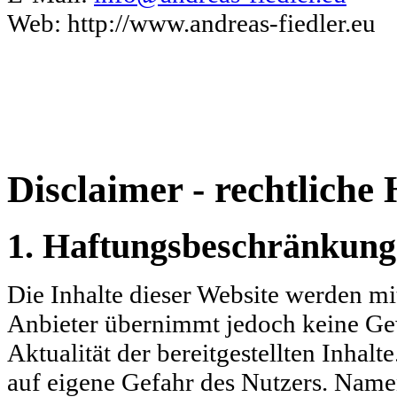
Web: http://www.andreas-fiedler.eu
Disclaimer - rechtliche
1. Haftungsbeschränkung
Die Inhalte dieser Website werden mit
Anbieter übernimmt jedoch keine Gewä
Aktualität der bereitgestellten Inhalt
auf eigene Gefahr des Nutzers. Name