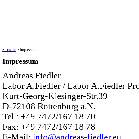
Startseite
>
Impressum
Impressum
Andreas Fiedler
Labor A.Fiedler / Labor A.Fiedler Pr
Kurt-Georg-Kiesinger-Str.39
D-72108 Rottenburg a.N.
Tel.: +49 7472/167 18 70
Fax: +49 7472/167 18 78
E-Mail:
info@andreas-fiedler.eu