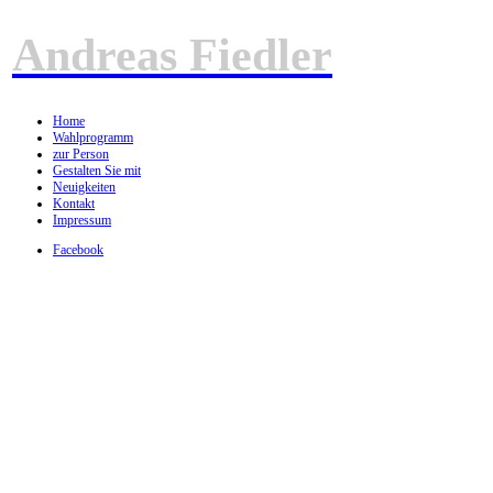
Andreas Fiedler
Home
Wahlprogramm
zur Person
Gestalten Sie mit
Neuigkeiten
Kontakt
Impressum
Facebook