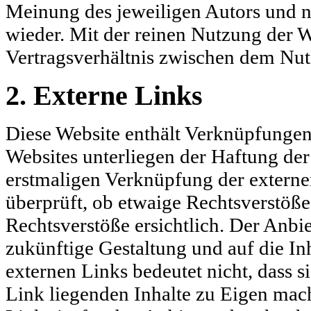
Meinung des jeweiligen Autors und n
wieder. Mit der reinen Nutzung der W
Vertragsverhältnis zwischen dem Nut
2. Externe Links
Diese Website enthält Verknüpfungen 
Websites unterliegen der Haftung der 
erstmaligen Verknüpfung der externe
überprüft, ob etwaige Rechtsverstöß
Rechtsverstöße ersichtlich. Der Anbiet
zukünftige Gestaltung und auf die In
externen Links bedeutet nicht, dass s
Link liegenden Inhalte zu Eigen mach