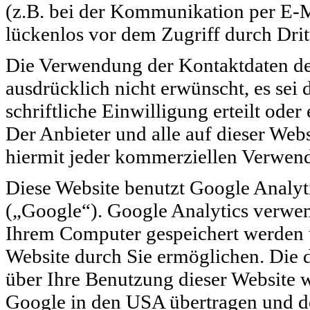
(z.B. bei der Kommunikation per E-M
lückenlos vor dem Zugriff durch Drit
Die Verwendung der Kontaktdaten de
ausdrücklich nicht erwünscht, es sei 
schriftliche Einwilligung erteilt oder
Der Anbieter und alle auf dieser We
hiermit jeder kommerziellen Verwend
Diese Website benutzt Google Analyt
(„Google“). Google Analytics verwend
Ihrem Computer gespeichert werden 
Website durch Sie ermöglichen. Die 
über Ihre Benutzung dieser Website 
Google in den USA übertragen und dor