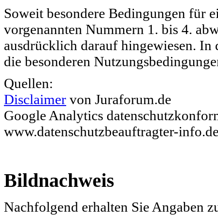
Soweit besondere Bedingungen für e
vorgenannten Nummern 1. bis 4. abwe
ausdrücklich darauf hingewiesen. In d
die besonderen Nutzungsbedingunge
Quellen:
Disclaimer
von Juraforum.de
Google Analytics datenschutzkonfor
www.datenschutzbeauftragter-info.d
Bildnachweis
Nachfolgend erhalten Sie Angaben z