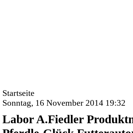
Startseite
Sonntag, 16 November 2014 19:32
Labor A.Fiedler Produktm