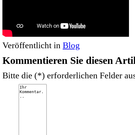
Veröffentlicht in
Blog
Kommentieren Sie diesen Arti
Bitte die (*) erforderlichen Felder au