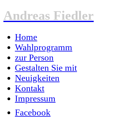
Andreas Fiedler
Home
Wahlprogramm
zur Person
Gestalten Sie mit
Neuigkeiten
Kontakt
Impressum
Facebook