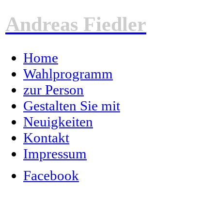
Andreas Fiedler
Home
Wahlprogramm
zur Person
Gestalten Sie mit
Neuigkeiten
Kontakt
Impressum
Facebook