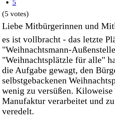
5
(5 votes)
Liebe Mitbürgerinnen und Mit
es ist vollbracht - das letzte P
"Weihnachtsmann-Außenstelle
"Weihnachtsplätzle für alle" 
die Aufgabe gewagt, den Bür
selbstgebackenen Weihnachtspl
wenig zu versüßen. Kiloweise 
Manufaktur verarbeitet und zu 
veredelt.