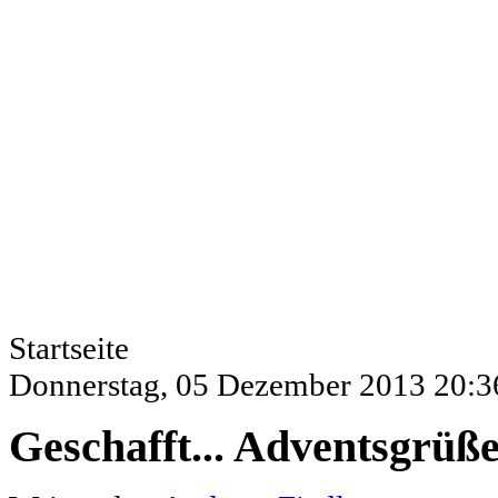
Startseite
Donnerstag, 05 Dezember 2013 20:3
Geschafft... Adventsgrü