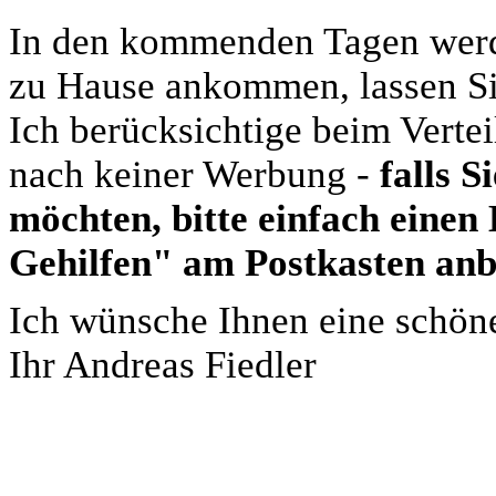
In den kommenden Tagen werde
zu Hause ankommen, lassen Si
Ich berücksichtige beim Verte
nach keiner Werbung -
falls 
möchten, bitte einfach eine
Gehilfen" am Postkasten anb
Ich wünsche Ihnen eine schön
Ihr Andreas Fiedler