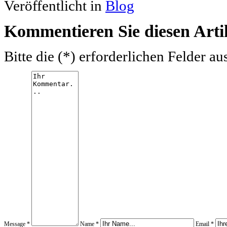
Veröffentlicht in
Blog
Kommentieren Sie diesen Arti
Bitte die (*) erforderlichen Felder au
Message *
Name *
Email *