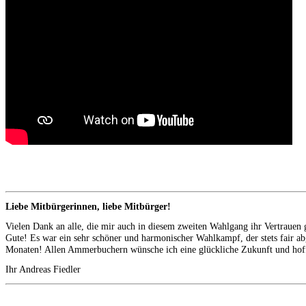
Liebe Mitbürgerinnen, liebe Mitbürger!
Vielen Dank an alle, die mir auch in diesem zweiten Wahlgang ihr Vertrauen 
Gute! Es war ein sehr schöner und harmonischer Wahlkampf, der stets fair ab
Monaten! Allen Ammerbuchern wünsche ich eine glückliche Zukunft und hoffe
Ihr Andreas Fiedler