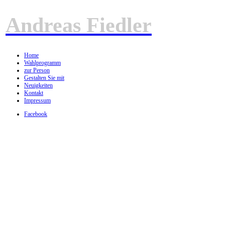
Andreas Fiedler
Home
Wahlprogramm
zur Person
Gestalten Sie mit
Neuigkeiten
Kontakt
Impressum
Facebook