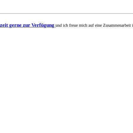
rzeit gerne zur Verfügung
und ich freue mich auf eine Zusammenarbeit 