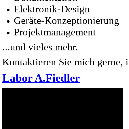
Elektronik-Design
Geräte-Konzeptionierung
Projektmanagement
...und vieles mehr.
Kontaktieren Sie mich gerne, i
Labor A.Fiedler