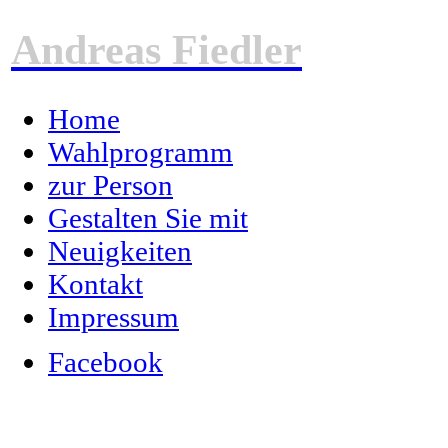
Andreas Fiedler
Home
Wahlprogramm
zur Person
Gestalten Sie mit
Neuigkeiten
Kontakt
Impressum
Facebook