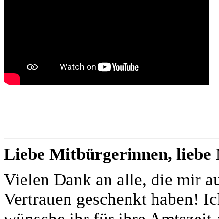
Liebe Mitbürgerinnen, liebe
Vielen Dank an alle, die mir 
Vertrauen geschenkt haben! Ic
wünsche ihr für ihre Amtszeit 