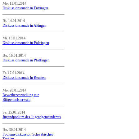
Mo. 13.01.2014
Diskussionsrunde in Entringen
Di. 14.01.2014
Diskussionsrunde in Altingen
Mi. 15.01.2014
Diskussionsrunde in Poltringen
Do. 16.01.2014
Diskussionsrunde in Pfäffingen
Fr. 17.01.2014
Diskussionsrunde in Reusten
Mo. 20.01.2014
Bewerbervorstellung zur
Bürgermeisterwahl
Sa. 25.01.2014
Jugendpodium des Jugendgemeinderats
Do. 30.01.2014
Podiumsdiskussion Schwäbisches