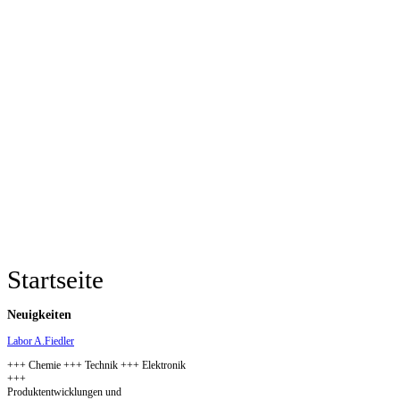
Startseite
Neuigkeiten
Labor A.Fiedler
+++ Chemie +++ Technik +++ Elektronik
+++
Produktentwicklungen und