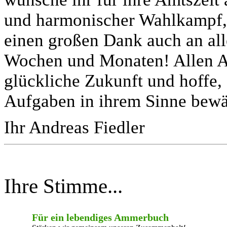
und harmonischer Wahlkampf, de
einen großen Dank auch an all
Wochen und Monaten! Allen 
glückliche Zukunft und hoffe, 
Aufgaben in ihrem Sinne bewä
Ihr Andreas Fiedler
Ihre Stimme...
Für ein lebendiges Ammerbuch