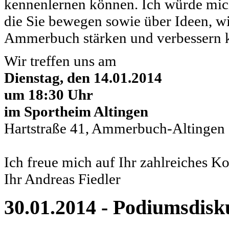
kennenlernen können. Ich würde mic
die Sie bewegen sowie über Ideen, 
Ammerbuch stärken und verbessern 
Wir treffen uns am
Dienstag, den 14.01.2014
um 18:30 Uhr
im Sportheim Altingen
Hartstraße 41, Ammerbuch-Altingen
Ich freue mich auf Ihr zahlreiches 
Ihr Andreas Fiedler
30.01.2014 - Podiumsdisk