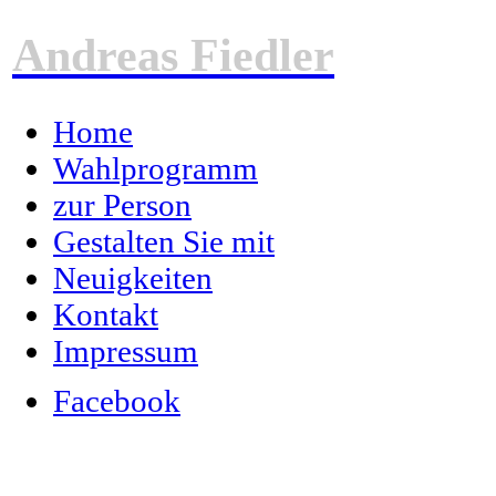
Andreas Fiedler
Home
Wahlprogramm
zur Person
Gestalten Sie mit
Neuigkeiten
Kontakt
Impressum
Facebook