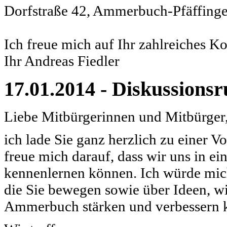
Dorfstraße 42, Ammerbuch-Pfäffing
Ich freue mich auf Ihr zahlreiches 
Ihr Andreas Fiedler
17.01.2014 - Diskussions
Liebe Mitbürgerinnen und Mitbürger
ich lade Sie ganz herzlich zu einer V
freue mich darauf, dass wir uns in 
kennenlernen können. Ich würde mic
die Sie bewegen sowie über Ideen, 
Ammerbuch stärken und verbessern 