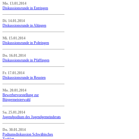
Mo. 13.01.2014
Diskussionsrunde in Entringen
Di. 14.01.2014
Diskussionsrunde in Altingen
Mi. 15.01.2014
Diskussionsrunde in Poltringen
Do. 16.01.2014
Diskussionsrunde in Pfäffingen
Fr. 17.01.2014
Diskussionsrunde in Reusten
Mo. 20.01.2014
Bewerbervorstellung zur
Bürgermeisterwahl
Sa. 25.01.2014
Jugendpodium des Jugendgemeinderats
Do. 30.01.2014
Podiumsdiskussion Schwäbisches