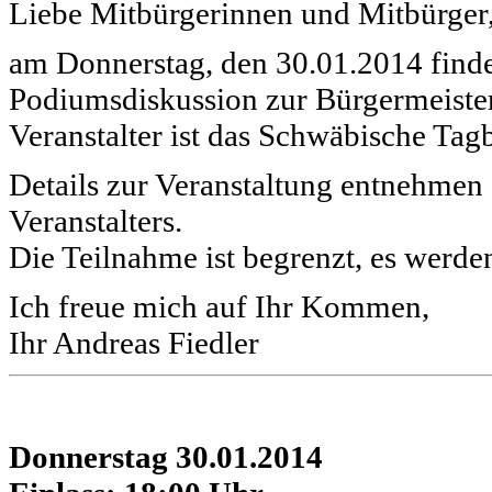
Liebe Mitbürgerinnen und Mitbürger
am Donnerstag, den 30.01.2014 findet
Podiumsdiskussion zur Bürgermeister
Veranstalter ist das Schwäbische Tagb
Details zur Veranstaltung entnehmen 
Veranstalters.
Die Teilnahme ist begrenzt, es werde
Ich freue mich auf Ihr Kommen,
Ihr Andreas Fiedler
Donnerstag 30.01.2014