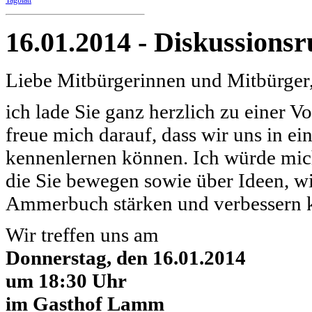
Tagblatt
16.01.2014 - Diskussionsr
Liebe Mitbürgerinnen und Mitbürger
ich lade Sie ganz herzlich zu einer V
freue mich darauf, dass wir uns in 
kennenlernen können. Ich würde mic
die Sie bewegen sowie über Ideen, 
Ammerbuch stärken und verbessern 
Wir treffen uns am
Donnerstag, den 16.01.2014
um 18:30 Uhr
im Gasthof Lamm