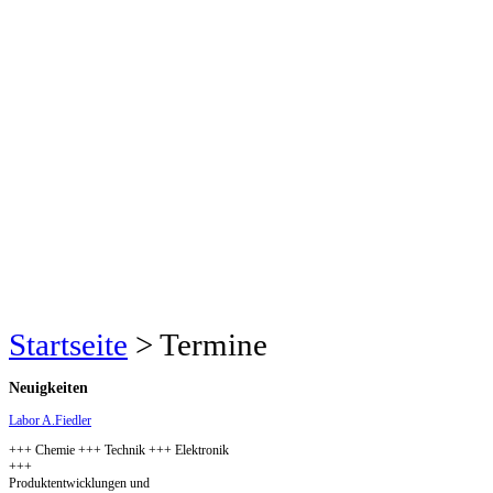
Startseite
>
Termine
Neuigkeiten
Labor A.Fiedler
+++ Chemie +++ Technik +++ Elektronik
+++
Produktentwicklungen und