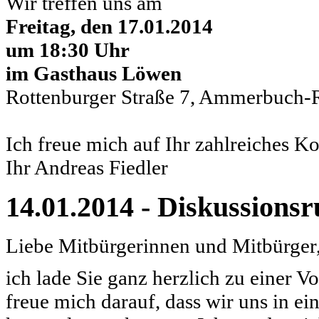
Wir treffen uns am
Freitag, den 17.01.2014
um 18:30 Uhr
im Gasthaus Löwen
Rottenburger Straße 7, Ammerbuch-
Ich freue mich auf Ihr zahlreiches 
Ihr Andreas Fiedler
14.01.2014 - Diskussionsr
Liebe Mitbürgerinnen und Mitbürger
ich lade Sie ganz herzlich zu einer V
freue mich darauf, dass wir uns in 