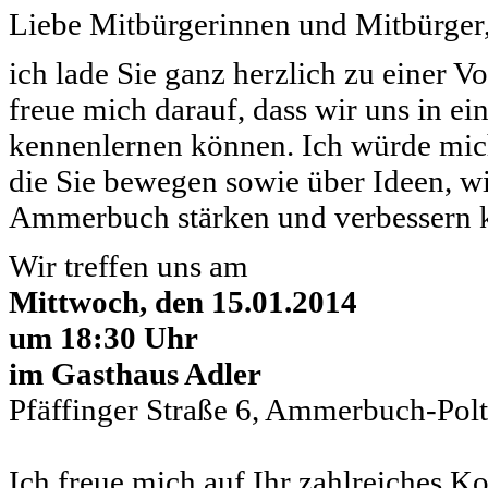
Liebe Mitbürgerinnen und Mitbürger
ich lade Sie ganz herzlich zu einer V
freue mich darauf, dass wir uns in 
kennenlernen können. Ich würde mic
die Sie bewegen sowie über Ideen, 
Ammerbuch stärken und verbessern 
Wir treffen uns am
Mittwoch, den 15.01.2014
um 18:30 Uhr
im Gasthaus Adler
Pfäffinger Straße 6, Ammerbuch-Pol
Ich freue mich auf Ihr zahlreiches 