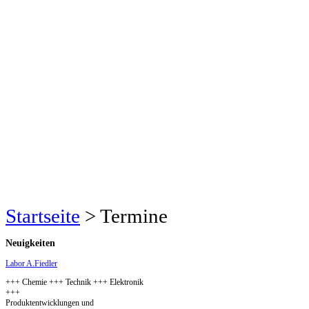
Startseite
>
Termine
Neuigkeiten
Labor A.Fiedler
+++ Chemie +++ Technik +++ Elektronik
+++
Produktentwicklungen und