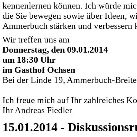
kennenlernen können. Ich würde mic
die Sie bewegen sowie über Ideen, 
Ammerbuch stärken und verbessern 
Wir treffen uns am
Donnerstag, den 09.01.2014
um 18:30 Uhr
im Gasthof Ochsen
Bei der Linde 19, Ammerbuch-Breit
Ich freue mich auf Ihr zahlreiches 
Ihr Andreas Fiedler
15.01.2014 - Diskussionsr