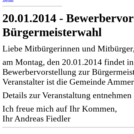
Tagblatt
20.01.2014 - Bewerbervor
Bürgermeisterwahl
Liebe Mitbürgerinnen und Mitbürger
am Montag, den 20.01.2014 findet in 
Bewerbervorstellung zur Bürgermeiste
Veranstalter ist die Gemeinde Amme
Details zur Veranstaltung entnehmen
Ich freue mich auf Ihr Kommen,
Ihr Andreas Fiedler