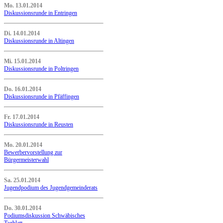
Mo. 13.01.2014
Diskussionsrunde in Entringen
Di. 14.01.2014
Diskussionsrunde in Altingen
Mi. 15.01.2014
Diskussionsrunde in Poltringen
Do. 16.01.2014
Diskussionsrunde in Pfäffingen
Fr. 17.01.2014
Diskussionsrunde in Reusten
Mo. 20.01.2014
Bewerbervorstellung zur
Bürgermeisterwahl
Sa. 25.01.2014
Jugendpodium des Jugendgemeinderats
Do. 30.01.2014
Podiumsdiskussion Schwäbisches