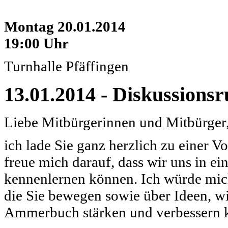
Montag 20.01.2014
19:00 Uhr
Turnhalle Pfäffingen
13.01.2014 - Diskussions
Liebe Mitbürgerinnen und Mitbürger
ich lade Sie ganz herzlich zu einer V
freue mich darauf, dass wir uns in 
kennenlernen können. Ich würde mic
die Sie bewegen sowie über Ideen, 
Ammerbuch stärken und verbessern 