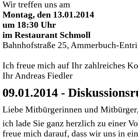
Wir treffen uns am
Montag, den 13.01.2014
um 18:30 Uhr
im Restaurant Schmoll
Bahnhofstraße 25, Ammerbuch-Entr
Ich freue mich auf Ihr zahlreiches 
Ihr Andreas Fiedler
09.01.2014 - Diskussionsr
Liebe Mitbürgerinnen und Mitbürger
ich lade Sie ganz herzlich zu einer V
freue mich darauf, dass wir uns in 