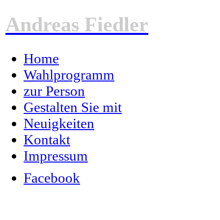
Andreas Fiedler
Home
Wahlprogramm
zur Person
Gestalten Sie mit
Neuigkeiten
Kontakt
Impressum
Facebook